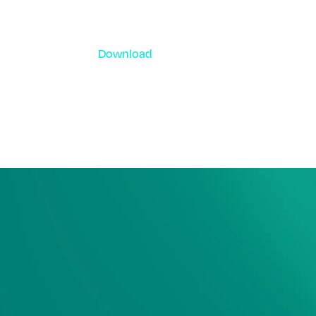
Download
資料ダウンロード
各種サービス資料や事例集、ホワイトペー
ーなどをご用意しています。