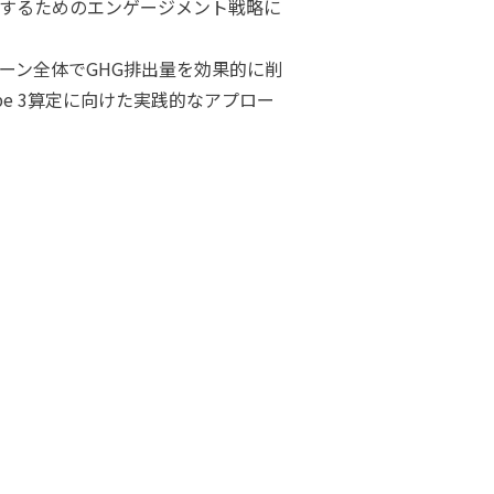
促進するためのエンゲージメント戦略に
ライチェーン全体でGHG排出量を効果的に削
e 3算定に向けた実践的なアプロー