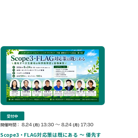
受付中
〜
8.24
13:30
8.24
17:30
開催時間：
(月)
(月)
Scope3・FLAG対応策は既にある ～ 優先す