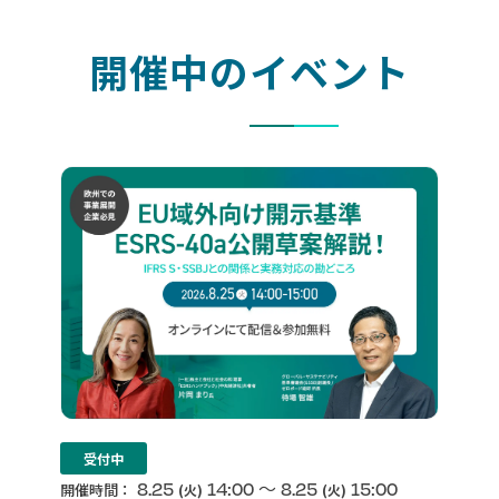
開催中のイベント
受付中
〜
8.25
14:00
8.25
15:00
開催時間：
(火)
(火)