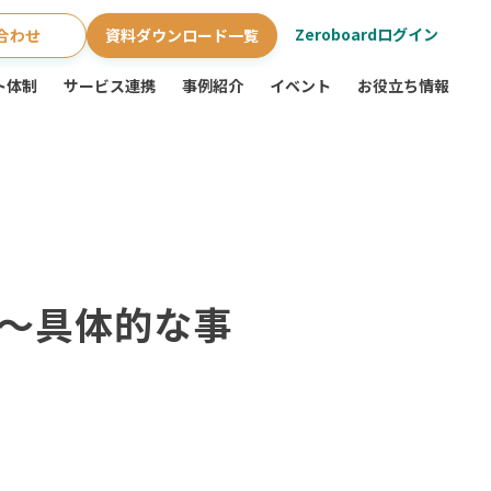
Zeroboardログイン
合わせ
資料ダウンロード一覧
ト体制
サービス連携
事例紹介
イベント
お役立ち情報
 〜具体的な事