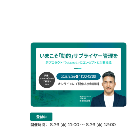
受付中
〜
8.26
11:00
8.26
12:00
開催時間：
(水)
(水)