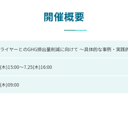
開催概要
ライヤーとのGHG排出量削減に向けて 〜具体的な事例・実践
5(木)15:00〜7.25(木)16:00
5(木)09:00