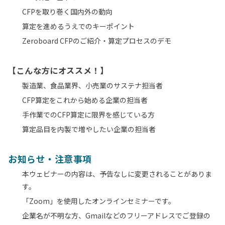
CFPを取り巻く国内外の動向
算定を進めるうえでのキーポイント
Zeroboard CFPのご紹介・算定プロセスのデモ
【こんな方にオススメ！】
製造業、食品業界、小売業のサステナ担当者
CFP算定をこれから始める企業の担当者
手作業でのCFP算定に限界を感じている方
算定品目を内製で増やしたい企業の担当者
お知らせ・注意事項
本ウェビナーの内容は、予告なしに変更されることがありま
す。
「Zoom」を使用したオンラインセミナーです。
企業名が不明な方、Gmailなどのフリーアドレスでご登録の