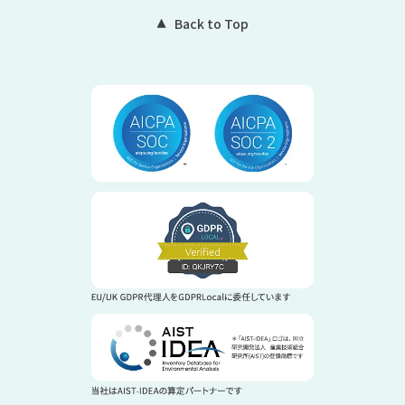
Back to Top