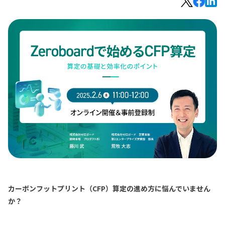
カーボンフットプリント（CFP）算定の進め方に悩んでいません
か？