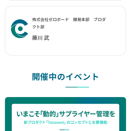
株式会社ゼロボード 開発本部 プロダ
クト部
藤川 武
開催中のイベント