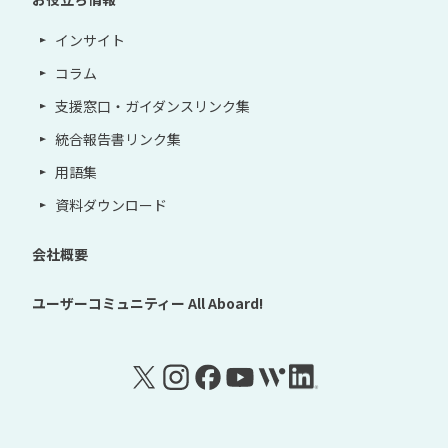
インサイト
コラム
支援窓口・ガイダンスリンク集
統合報告書リンク集
用語集
資料ダウンロード
会社概要
ユーザーコミュニティー
All Aboard!