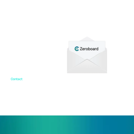
各種サービス資料や事例集、ホワイトペーパーなど
をご用意しています。
Contact
お問い合わせ
ご相談・デモ、お見積もり依頼など、
まずはお気軽にお問い合わせください。