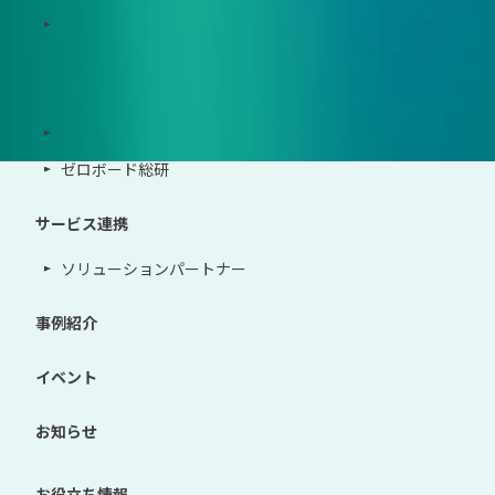
地政学リスクウォッチ(別サイト)
サポート体制
導入・運用支援、コンサルティング
ゼロボード総研
サービス連携
ソリューションパートナー
事例紹介
イベント
お知らせ
お役立ち情報