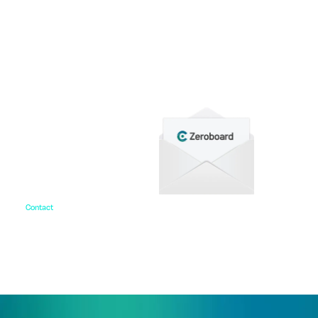
資料ダウンロード
各種サービス資料や事例集、ホワイトペーパーなど
をご用意しています。
Contact
お問い合わせ
ご相談・デモ、お見積もり依頼など、
まずはお気軽にお問い合わせください。