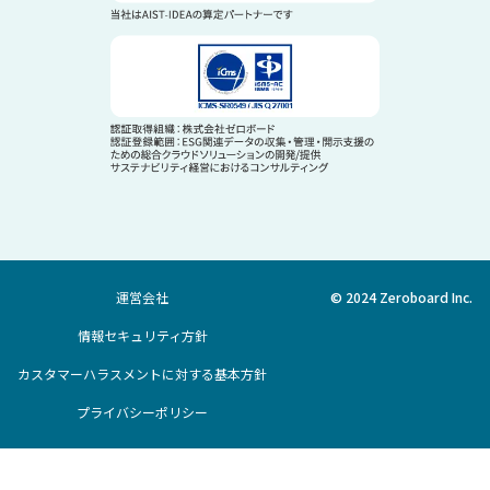
運営会社
© 2024 Zeroboard Inc.
情報セキュリティ方針
カスタマーハラスメントに対する基本方針
プライバシーポリシー