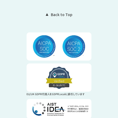
Back to Top