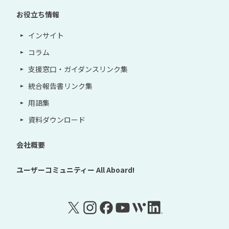
お役立ち情報
インサイト
コラム
支援窓口・ガイダンスリンク集
統合報告書リンク集
用語集
資料ダウンロード
会社概要
ユーザーコミュニティー
All Aboard!