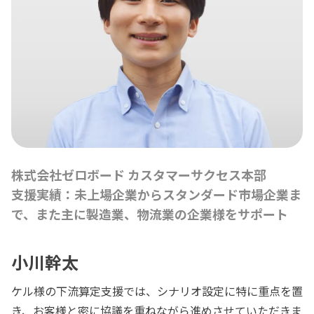
株式会社ゼロボード カスタマーサクセス本部
支援実績：未上場企業からスタンダード市場企業ま
で、また主に製造業、物流業の企業様をサポート
小川幹太
ケル様の下流算定支援では、シナリオ設定に特に重点を置
き、お客様と密に協議を重ねながら進めさせていただきま