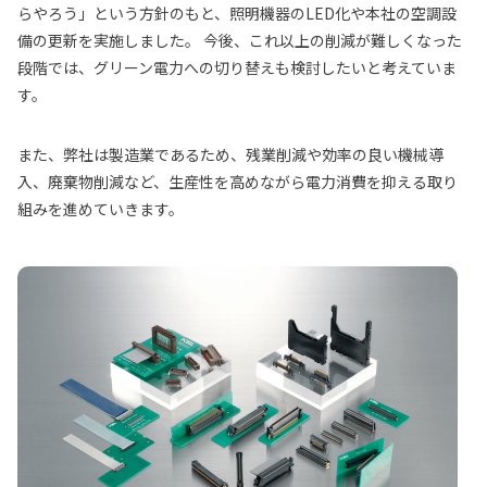
らやろう」という方針のもと、照明機器のLED化や本社の空調設
備の更新を実施しました。 今後、これ以上の削減が難しくなった
段階では、グリーン電力への切り替えも検討したいと考えていま
す。
また、弊社は製造業であるため、残業削減や効率の良い機械導
入、廃棄物削減など、生産性を高めながら電力消費を抑える取り
組みを進めていきます。