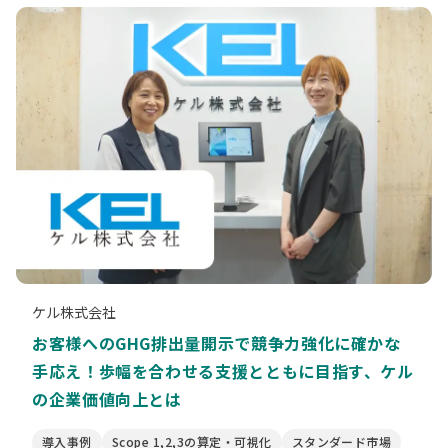
ケル株式会社
お客様へのGHG排出量開示で競争力強化に確かな
手応え！歩幅を合わせる支援とともに目指す、ケル
の企業価値向上とは
導入事例
Scope 1,2,3の算定・可視化
スタンダード市場