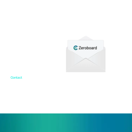
各種サービス資料や事例集、ホワイトペーパーなど
をご用意しています。
Contact
お問い合わせ
ご相談・デモ、お見積もり依頼など、
まずはお気軽にお問い合わせください。