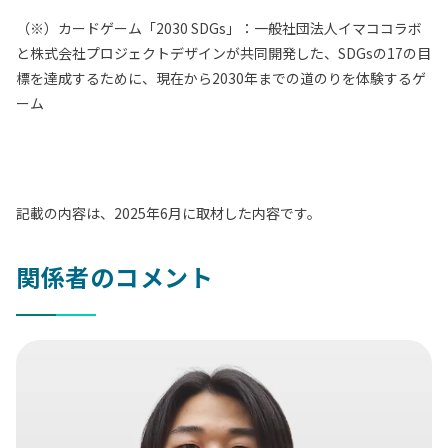
（※）カードゲーム「2030 SDGs」：一般社団法人イマココラボ
と株式会社プロジェクトデザインが共同開発した、SDGsの17の目
標を達成するために、現在から2030年までの道のりを体験するゲ
ーム
記載の内容は、2025年6月に取材した内容です。
関係者のコメント