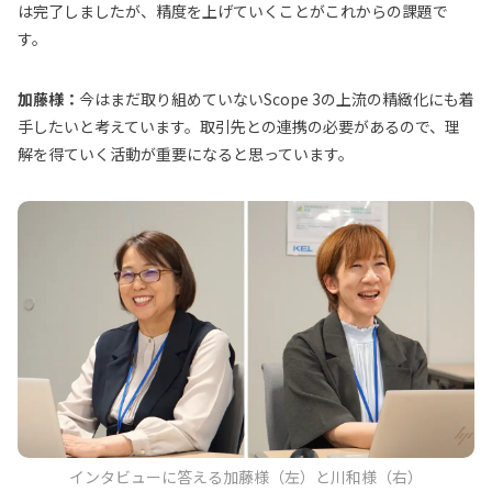
は完了しましたが、精度を上げていくことがこれからの課題で
す。
加藤様：
今はまだ取り組めていないScope 3の上流の精緻化にも着
手したいと考えています。取引先との連携の必要があるので、理
解を得ていく活動が重要になると思っています。
インタビューに答える加藤様（左）と川和様（右）