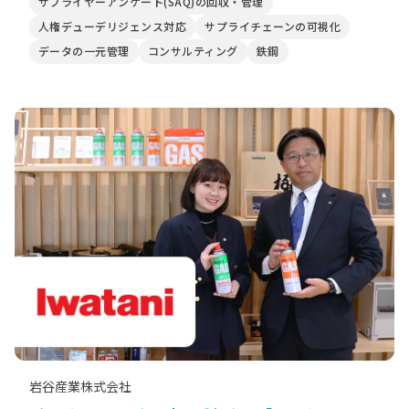
サプライヤーアンケート(SAQ)の回収・管理
人権デューデリジェンス対応
サプライチェーンの可視化
データの一元管理
コンサルティング
鉄鋼
岩谷産業株式会社