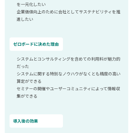
を一元化したい
企業価値向上のために会社としてサステナビリティを推
進したい
ゼロボードに決めた理由
システムとコンサルティングを含めての利用料が魅力的
だった
システムに関する特別な
ノウハウがなくとも精度の高い
算定ができる
セミナーの開催やユーザーコミュニティによって情報収
集ができる
導入後の効果