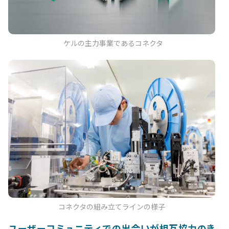
ケルの主力事業であるコネクタ
コネクタの組み立てラインの様子
ユーザーコミュニティでの出会いが相互協力のき