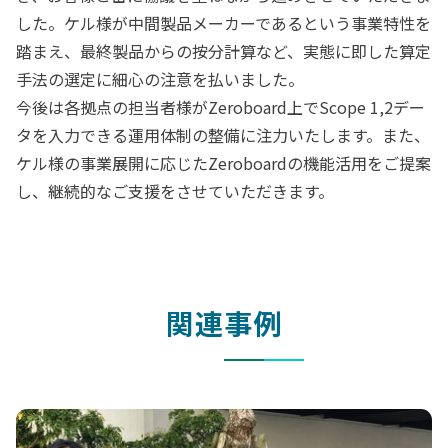
した。ケル様が中間製品メーカーであるという事業特性を
踏まえ、最終製品からの按分計算など、実態に即した算定
手法の選定に細心の注意を払いました。
今後は各拠点の担当者様がZeroboard上でScope 1,2デー
タを入力できる運用体制の整備に注力いたします。また、
ケル様の事業展開に応じたZeroboardの機能活用をご提案
し、継続的なご支援をさせていただきます。
関連事例