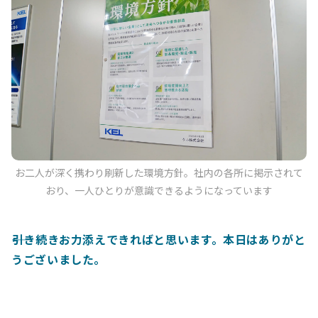
お二人が深く携わり刷新した環境方針。社内の各所に掲示されて
おり、一人ひとりが意識できるようになっています
引き続きお力添えできればと思います。本日はありがと
うございました。