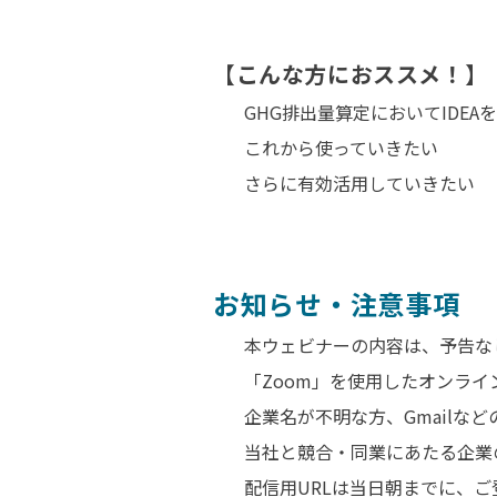
【こんな方におススメ！】
GHG排出量算定においてIDE
これから使っていきたい
さらに有効活用していきたい
お知らせ・注意事項
本ウェビナーの内容は、予告な
「Zoom」を使用したオンライ
企業名が不明な方、Gmailな
当社と競合・同業にあたる企業
配信用URLは当日朝までに、