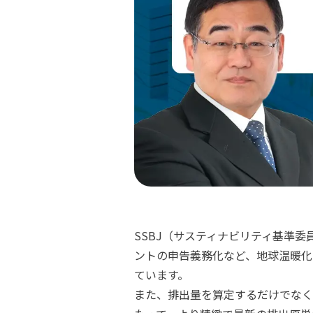
SSBJ（サスティナビリティ基準
ントの申告義務化など、地球温暖化
ています。
また、排出量を算定するだけでなく