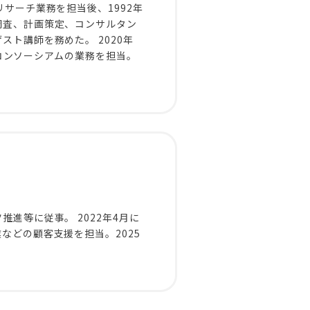
サーチ業務を担当後、1992年
調査、計画策定、コンサルタン
ト講師を務めた。 2020年
進コンソーシアムの業務を担当。
進等に従事。 2022年4月に
どの顧客支援を担当。2025