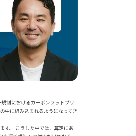
ー規制におけるカーボンフットプリ
策の中に組み込まれるようになってき
ます。 こうした中では、算定にあ