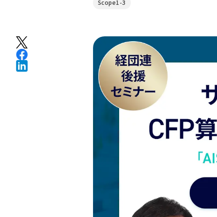
Scope1-3