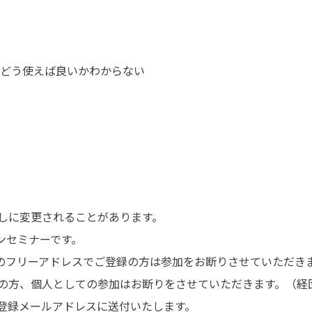
Aをどう使えば良いかわからない
しに変更されることがあります。
ンセミナーです。
どのフリーアドレスでご登録の方は参加をお断りさせていただき
の方、個人としての参加はお断りをさせていただきます。
（
経
ご登録メールアドレスに送付いたします。