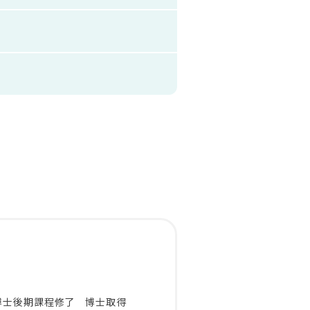
博士後期課程修了 博士取得