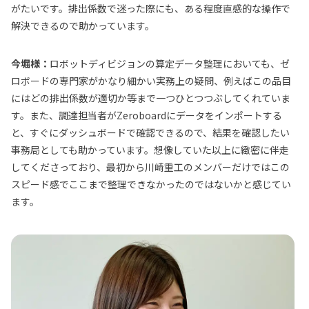
がたいです。排出係数で迷った際にも、ある程度直感的な操作で
解決できるので助かっています。
今堀様：
ロボットディビジョンの算定データ整理においても、ゼ
ロボードの専門家がかなり細かい実務上の疑問、例えばこの品目
にはどの排出係数が適切か等まで一つひとつつぶしてくれていま
す。また、調達担当者がZeroboardにデータをインポートする
と、すぐにダッシュボードで確認できるので、結果を確認したい
事務局としても助かっています。想像していた以上に緻密に伴走
してくださっており、最初から川崎重工のメンバーだけではこの
スピード感でここまで整理できなかったのではないかと感じてい
ます。