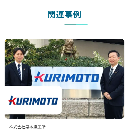
関連事例
株式会社栗本鐵工所