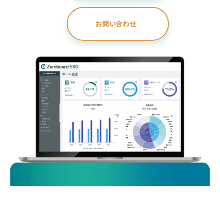
お問い合わせ