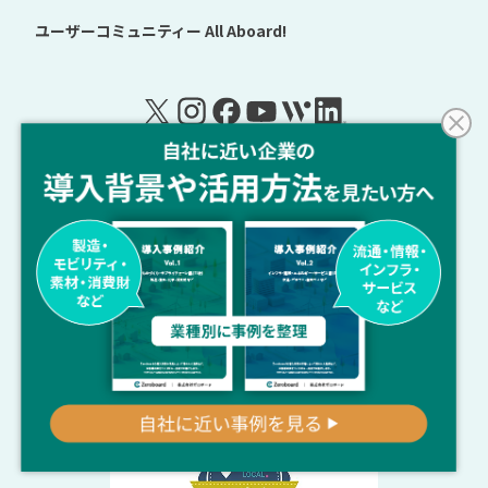
ユーザーコミュニティー
All Aboard!
Back to Top