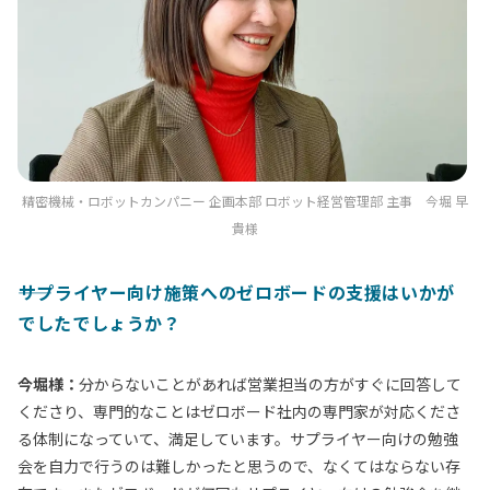
精密機械・ロボットカンパニー 企画本部 ロボット経営管理部 主事 今堀 早
貴様
――サプライヤー向け施策へのゼロボードの支援はいかが
でしたでしょうか？
今堀様：
分からないことがあれば営業担当の方がすぐに回答して
くださり、専門的なことはゼロボード社内の専門家が対応くださ
る体制になっていて、満足しています。サプライヤー向けの勉強
会を自力で行うのは難しかったと思うので、なくてはならない存