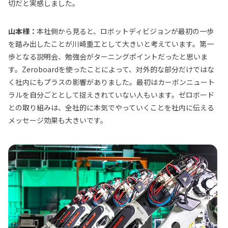
切だと実感しました。
山本様：
本社側から見ると、ロボットディビジョンが最初の一歩
を踏み出したことが川崎重工として大きいと考えています。第一
歩となる説明会、勉強会がターニングポイントだったと思いま
す。Zeroboardを使ったことによって、対外的な部分だけではな
く社内にもプラスの影響がありました。最初はカーボンニュート
ラルを自分ごととして捉えきれていない人もいます。ゼロボード
との取り組みは、全社的に本気でやっていくことを社内に伝える
メッセージ効果も大きいです。