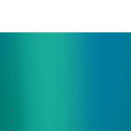
お問い合わせ
ご相談・デモ、お見積もり依頼など、
まずはお気軽にお問い合わせください。
サービス
Zeroboard
Dataseed
Dataseed SAQ