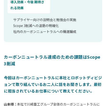
導入効果・今後 期待さ
れる効果
サプライヤー向けの説明会と勉強会の実施
Scope 3削減への道筋の明確化
社内のカーボンニュートラルへの機運醸成
カーボンニュートラル達成のための課題はScope
3削減
――今回はカーボンニュートラルに本社とロボットディビジ
ョンで取り組んでいるお二人に話をお聞きします。最初
に担当されているお仕事について教えてください。
山本様：
本社で川崎重工グループ全体のカーボンニュートラルに