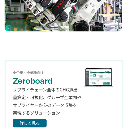
全企業・全業種向け
Zeroboard
サプライチェーン全体のGHG排出
量算定・可視化、グループ企業間や
サプライヤーからのデータ収集を
実現するソリューション
詳しく見る