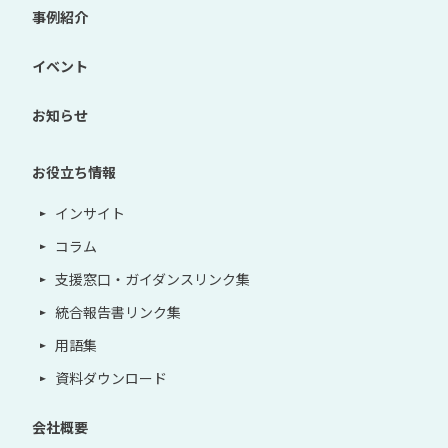
事例紹介
イベント
お知らせ
お役立ち情報
インサイト
コラム
支援窓口・ガイダンスリンク集
統合報告書リンク集
用語集
資料ダウンロード
会社概要