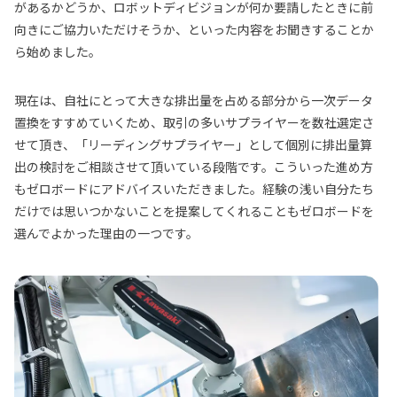
があるかどうか、ロボットディビジョンが何か要請したときに前
向きにご協力いただけそうか、といった内容をお聞きすることか
ら始めました。
現在は、自社にとって大きな排出量を占める部分から一次データ
置換をすすめていくため、取引の多いサプライヤーを数社選定さ
せて頂き、「リーディングサプライヤー」として個別に排出量算
出の検討をご相談させて頂いている段階です。こういった進め方
もゼロボードにアドバイスいただきました。経験の浅い自分たち
だけでは思いつかないことを提案してくれることもゼロボードを
選んでよかった理由の一つです。