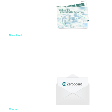
Download
資料ダウンロード
各種サービス資料や事例集、ホワイトペーパーなど
をご用意しています。
Contact