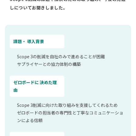
しについてお聞きしました。
課題・ 導入背景
Scope 3の削減を自社のみで進めることが困難
サプライヤーとの協力体制の構築
ゼロボードに 決めた理
由
Scope 3削減に向けた取り組みを支援してくれるため
ゼロボードの担当者の専門性と丁寧なコミュニケーショ
ンによる信頼