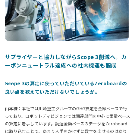
サプライヤーと協力しながらScope 3削減へ。カ
ーボンニュートラル達成への社内機運も醸成
――Scope 3の算定に使っていただいているZeroboardの
良い点を教えていただけないでしょうか。
山本様：
本社では川崎重工グループのGHG算定を金額ベースで行
っており、ロボットディビジョンでは調達部門を中心に重量ベース
の算定に着手しています。調達金額ベースのデータをZeroboard
に取り込むことで、あまり人手をかけずに数字を出せるのはあり