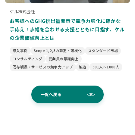
ケル株式会社
お客様へのGHG排出量開示で競争力強化に確かな
手応え！歩幅を合わせる支援とともに目指す、ケル
の企業価値向上とは
導入事例
Scope 1,2,3の算定・可視化
スタンダード市場
コンサルティング
従業員の意識向上
既存製品・サービスの競争力アップ
製造
301人〜1000人
一覧へ戻る