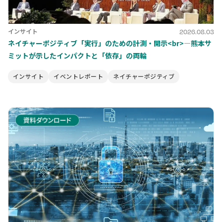
インサイト
2026.08.03
ネイチャーポジティブ「実行」のための計測・開示<br>―熊本サ
ミットが示したインパクトと「依存」の両輪
インサイト
イベントレポート
ネイチャーポジティブ