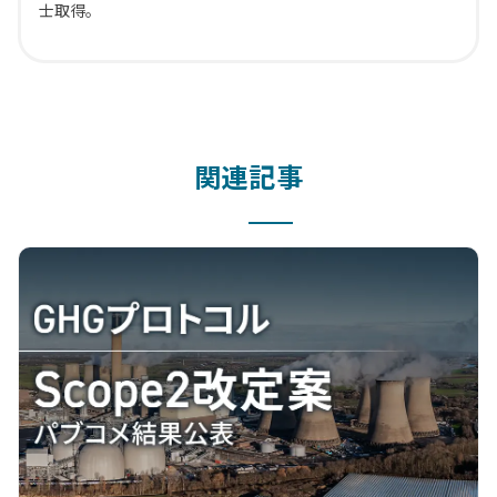
士取得。
関連記事