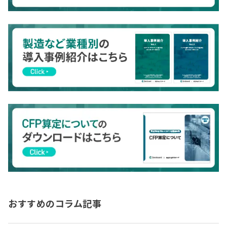
おすすめのコラム記事