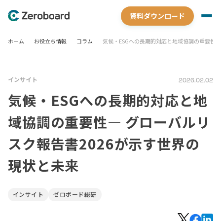
資料ダウンロード
ホーム
お役立ち情報
コラム
気候・ESGへの長期的対応と地域協調の重要性―
インサイト
2026.02.02
気候・ESGへの長期的対応と地
域協調の重要性― グローバルリ
スク報告書2026が示す世界の
現状と未来
インサイト
ゼロボード総研