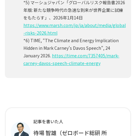
*5) マーシュジャパン「グローバルリスク報告書2026
年版: 新たな競争時代の急速な到来が世界企業に試練
をもたらす」、2026年1月14日
https://www.marsh.com/jp/ja/about/media/global
-risks-2026.html
*6) TIME, “The Climate and Energy Implication
Hidden in Mark Carney’s Davos Speech”, 24
January 2026.
https://time.com/7357405/mark-
carney-davos-speech-climate-energy
記事を書いた人
待場 智雄（ゼロボード総研 所