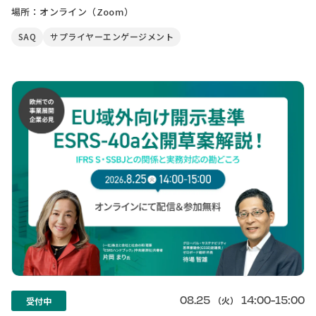
場所：オンライン（Zoom）
SAQ
サプライヤーエンゲージメント
08.25
14:00-15:00
（火）
受付中