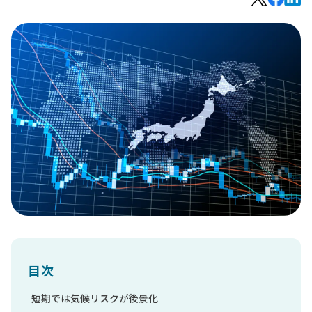
目次
短期では気候リスクが後景化