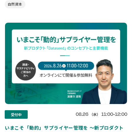
自然資本
08.26
11:00-12:00
（水）
受付中
いまこそ「動的」サプライヤー管理を 〜新プロダクト