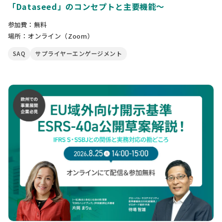
「Dataseed」のコンセプトと主要機能〜
参加費：無料
場所：オンライン（Zoom）
SAQ
サプライヤーエンゲージメント