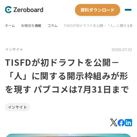
資料ダウンロード
ホーム
お役立ち情報
コラム
TISFDが初ドラフトを公開－「人」に関する開示
インサイト
2026.07.01
TISFDが初ドラフトを公開－
「人」に関する開示枠組みが形
を現す パブコメは7月31日まで
インサイト