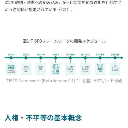
3年で規制・基準への組み込み、5～10年で広範な適用を目指すと
いう時間軸が想定されている（図1）。
図1: TISFDフレームワークの開発スケジュール
＊1)
TISFD Framework (Beta Version 0.1)
を基にゼロボード作成
人権・不平等の基本概念