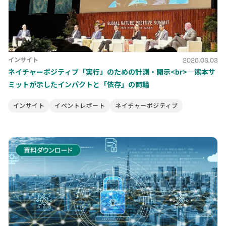
インサイト
2026.08.03
ネイチャーポジティブ「実行」のための計測・開示<br>―熊本サ
ミットが示したインパクトと「依存」の両輪
インサイト
イベントレポート
ネイチャーポジティブ