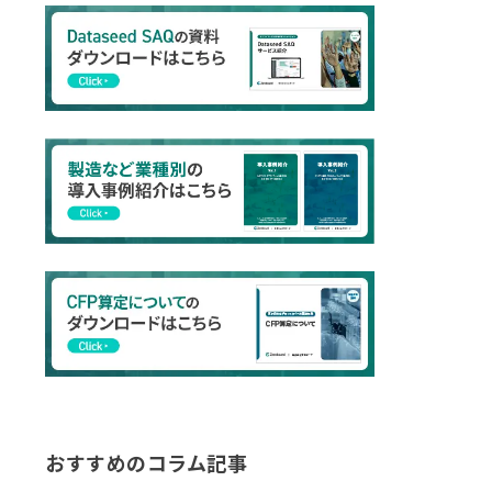
おすすめのコラム記事