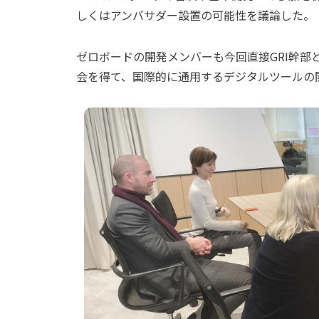
しくはアンバサダー設置の可能性を議論した。
ゼロボードの開発メンバーも今回直接GRI幹部
会を得て、国際的に通用するデジタルツールの