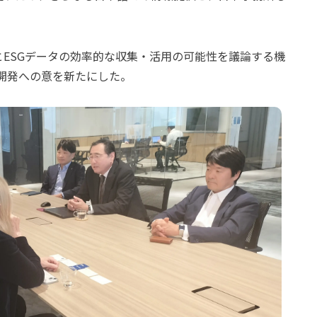
とESGデータの効率的な収集・活用の可能性を議論する機
開発への意を新たにした。