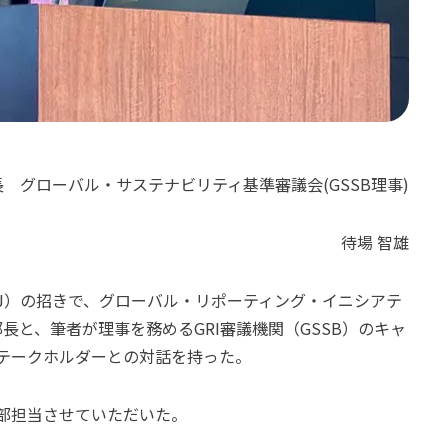
 グローバル・サステナビリティ基準審議会(GSSB理事)
待場 智雄
BJ）の招きで、グローバル・リポーティング・イニシアテ
長と、筆者が理事を務めるGRI審議機関（GSSB）のキャ
テークホルダーとの対話を持った。
部担当させていただいた。