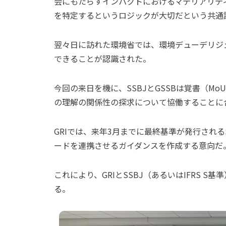
会にもたらすインパクトにおけるマテリアリテ
を特定するというロジックが大切だという共通
翌々日に訪れた環境省では、環境デューデリジェ
できることが認識された。
今回の来日を機に、SSBJとGSSBは覚書（M
の理解の関係性の探求について協働することに
GRIでは、来年3月までに最終基準が発行される
ードを連携させるガイダンスを作成する意向だ
これにより、GRIとSSBJ（あるいはIFRS 
る。