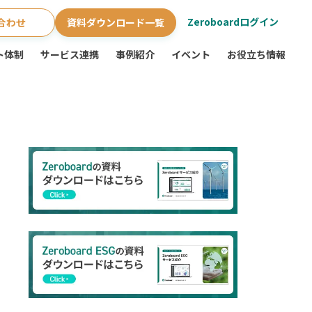
Zeroboardログイン
合わせ
資料ダウンロード一覧
ト体制
サービス連携
事例紹介
イベント
お役立ち情報