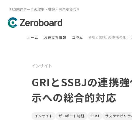
ESG関連データの収集・管理・開示支援なら
ホーム
お役立ち情報
コラム
GRIとSSBJの連携強
インサイト
GRIとSSBJの連
示への総合的対応
インサイト
ゼロボード総研
SSBJ
サステナビリテ