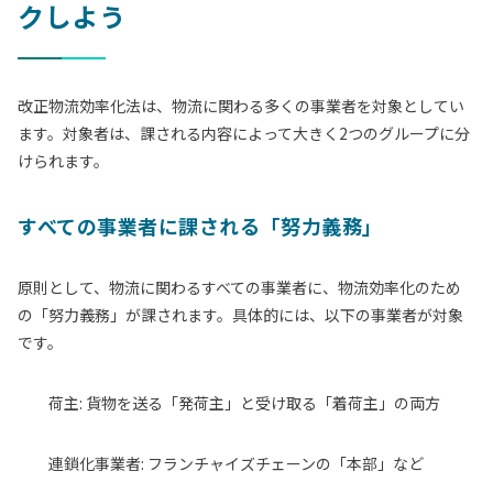
クしよう
改正物流効率化法は、物流に関わる多くの事業者を対象としてい
ます。対象者は、課される内容によって大きく2つのグループに分
けられます。
すべての事業者に課される「努力義務」
原則として、物流に関わるすべての事業者に、物流効率化のため
の「努力義務」が課されます。具体的には、以下の事業者が対象
です。
荷主:
貨物を送る「発荷主」と受け取る「着荷主」の両方
連鎖化事業者:
フランチャイズチェーンの「本部」など