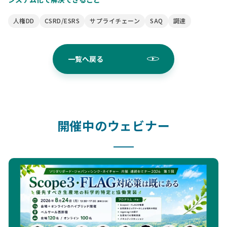
人権DD
CSRD/ESRS
サプライチェーン
SAQ
調達
一覧へ戻る
開催中のウェビナー