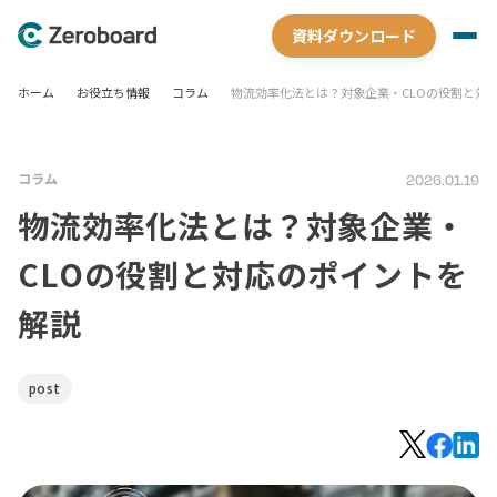
資料ダウンロード
ホーム
お役立ち情報
コラム
物流効率化法とは？対象企業・CLOの役割と対
コラム
2026.01.19
物流効率化法とは？対象企業・
CLOの役割と対応のポイントを
解説
post