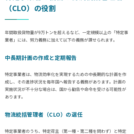
（CLO）の役割
年間取扱貨物量が9万トンを超えるなど、一定規模以上の「特定事
業者」には、努力義務に加えて以下の義務が課せられます。
中長期計画の作成と定期報告
特定事業者は、物流効率化を実現するための中長期的な計画を作
成し、その進捗状況を毎年国へ報告する義務があります。計画の
実施状況が不十分な場合は、国から勧告や命令を受ける可能性が
あります。
物流統括管理者（CLO）の選任
特定事業者のうち、特定荷主（第一種・第二種を問わず）と特定