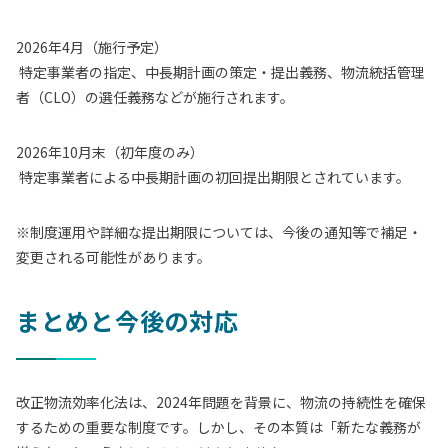
2026年4月（施行予定）
特定事業者の指定、中長期計画の策定・提出義務、物流統括管理
者（CLO）の選任義務などが施行されます。
2026年10月末（初年度のみ）
特定事業者による中長期計画の初回提出期限とされています。
※制度運用や詳細な提出期限については、今後の通知等で補足・
変更される可能性があります。
まとめと今後の対応
改正物流効率化法は、2024年問題を背景に、物流の持続性を確保
するための重要な制度です。しかし、その本質は「新たな義務が