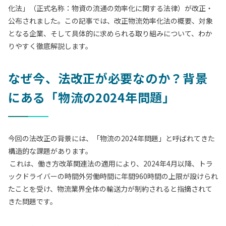
化法」（正式名称：物資の流通の効率化に関する法律）が改正・
公布されました。この記事では、改正物流効率化法の概要、対象
となる企業、そして具体的に求められる取り組みについて、わか
りやすく徹底解説します。
なぜ今、法改正が必要なのか？背景
にある「物流の2024年問題」
今回の法改正の背景には、「物流の2024年問題」と呼ばれてきた
構造的な課題があります。
これは、働き方改革関連法の適用により、2024年4月以降、トラ
ックドライバーの時間外労働時間に年間960時間の上限が設けられ
たことを受け、物流業界全体の輸送力が制約されると指摘されて
きた問題です。