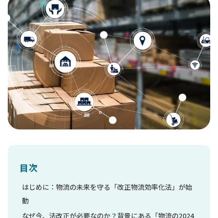
目次
はじめに：物流の未来を守る「改正物流効率化法」が始
動
なぜ今、法改正が必要なのか？背景にある「物流の2024