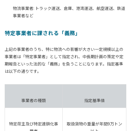
物流事業者:
トラック運送、倉庫、港湾運送、航空運送、鉄道
事業者など
特定事業者に課される「義務」
上記の事業者のうち、特に物流への影響が大きい一定規模以上の
事業者は「特定事業者」として指定され、中長期計画の策定や定
期報告といった法的な「義務」を負うことになります。指定基準
は以下の通りです。
事業者の種類
指定基準値
特定荷主及び特定連鎖化事
取扱貨物の重量が年間
9万トン