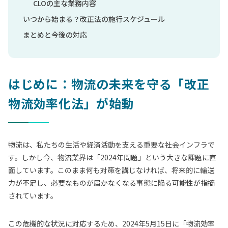
CLOの主な業務内容
いつから始まる？改正法の施行スケジュール
まとめと今後の対応
はじめに：物流の未来を守る「改正
物流効率化法」が始動
物流は、私たちの生活や経済活動を支える重要な社会インフラで
す。しかし今、物流業界は「2024年問題」という大きな課題に直
面しています。このまま何も対策を講じなければ、将来的に輸送
力が不足し、必要なものが届かなくなる事態に陥る可能性が指摘
されています。
この危機的な状況に対応するため、2024年5月15日に「物流効率