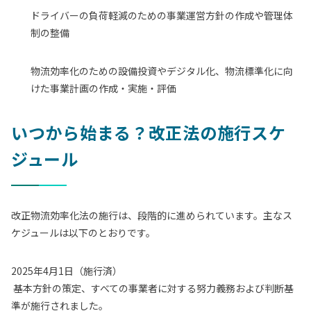
ドライバーの負荷軽減のための事業運営方針の作成や管理体
制の整備
物流効率化のための設備投資やデジタル化、物流標準化に向
けた事業計画の作成・実施・評価
いつから始まる？改正法の施行スケ
ジュール
改正物流効率化法の施行は、段階的に進められています。主なス
ケジュールは以下のとおりです。
2025年4月1日（施行済）
基本方針の策定、すべての事業者に対する努力義務および判断基
準が施行されました。