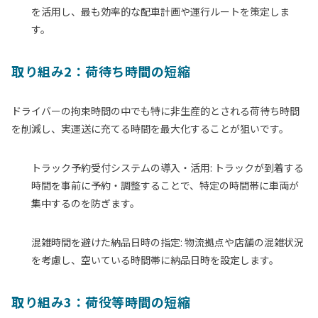
を活用し、最も効率的な配車計画や運行ルートを策定しま
す。
取り組み2：荷待ち時間の短縮
ドライバーの拘束時間の中でも特に非生産的とされる荷待ち時間
を削減し、実運送に充てる時間を最大化することが狙いです。
トラック予約受付システムの導入・活用:
トラックが到着する
時間を事前に予約・調整することで、特定の時間帯に車両が
集中するのを防ぎます。
混雑時間を避けた納品日時の指定:
物流拠点や店舗の混雑状況
を考慮し、空いている時間帯に納品日時を設定します。
取り組み3：荷役等時間の短縮