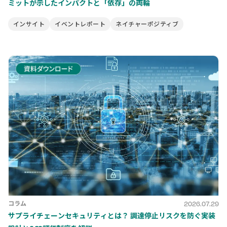
ミットが示したインパクトと「依存」の両輪
インサイト
イベントレポート
ネイチャーポジティブ
コラム
2026.07.29
サプライチェーンセキュリティとは？ 調達停止リスクを防ぐ実装