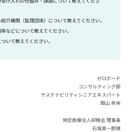
の受け入れの仕組み・課題について教えてくださ
る紹介機関（監理団体）について教えてください。
職率などについて教えてください。
について教えてください。
ゼロボード
コンサルティング部
サステナビリティシニアエキスパート
岡山 奈央
特定医療法人研精会 理事長
石坂真一郎様