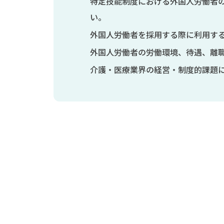
特定技能制度における外国人労働者
い。
外国人労働者を採用する際に利用す
外国人労働者の労働環境、待遇、離
介護・医療業界の経営・制度的課題