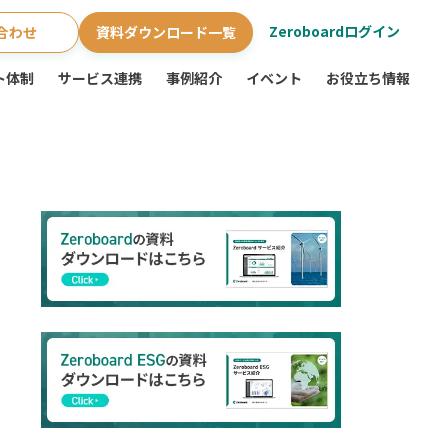
Zeroboardログイン
合わせ
資料ダウンロード一覧
ト体制
サービス連携
事例紹介
イベント
お役立ち情報