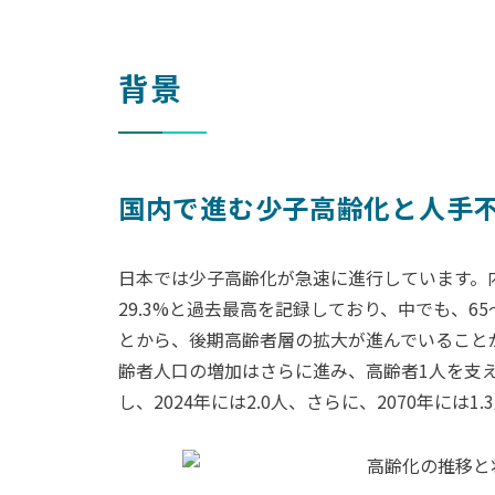
背景
国内で進む少子高齢化と人手
日本では少子高齢化が急速に進行しています。内
29.3%と過去最高を記録しており、中でも、65～
とから、後期高齢者層の拡大が進んでいること
齢者人口の増加はさらに進み、高齢者1人を支える
し、2024年には2.0人、さらに、2070年には