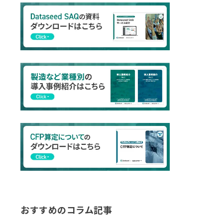
おすすめのコラム記事