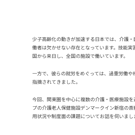
少子高齢化の動きが加速する日本では、介護・
働者は欠かせない存在となっています。技能実
国から来日し、全国の施設で働いています。
一方で、彼らの就労をめぐっては、過重労働や
指摘されてきました。
今回、関東圏を中心に複数の介護・医療施設を
プの介護老人保健施設デンマークイン新宿の斎
用状況や制度面の課題についてお話を伺いまし