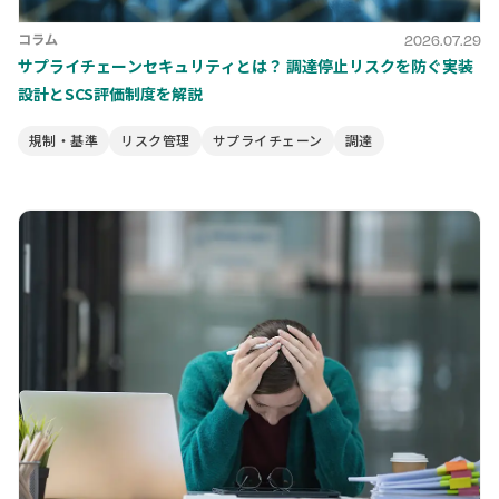
コラム
2026.07.29
サプライチェーンセキュリティとは？ 調達停止リスクを防ぐ実装
設計とSCS評価制度を解説
規制・基準
リスク管理
サプライチェーン
調達