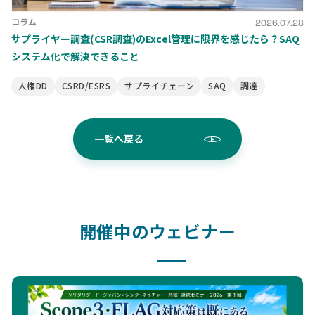
コラム
2026.07.28
サプライヤー調査(CSR調査)のExcel管理に限界を感じたら？SAQ
システム化で解決できること
人権DD
CSRD/ESRS
サプライチェーン
SAQ
調達
一覧へ戻る
開催中のウェビナー