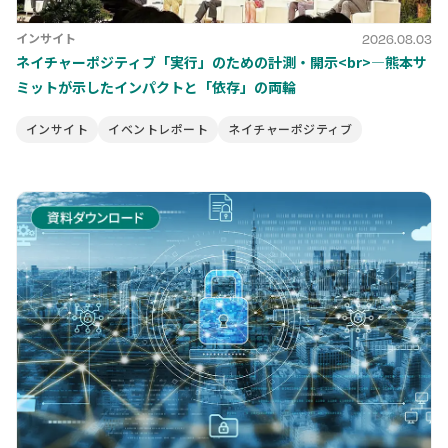
インサイト
2026.08.03
ネイチャーポジティブ「実行」のための計測・開示<br>―熊本サ
ミットが示したインパクトと「依存」の両輪
インサイト
イベントレポート
ネイチャーポジティブ