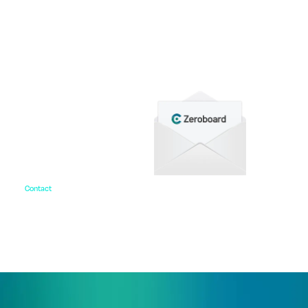
資料ダウンロード
各種サービス資料や事例集、ホワイトペーパーなど
をご用意しています。
Contact
お問い合わせ
ご相談・デモ、お見積もり依頼など、
まずはお気軽にお問い合わせください。