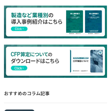
おすすめのコラム記事