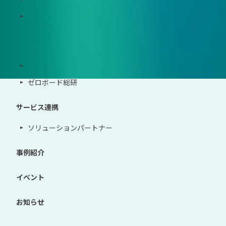
地政学リスクウォッチ(別サイト)
サポート体制
導入・運用支援、コンサルティング
ゼロボード総研
サービス連携
ソリューションパートナー
事例紹介
イベント
お知らせ