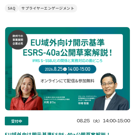
SAQ
サプライヤーエンゲージメント
08.25
14:00-15:00
（火）
受付中
EU域外向け開示基準ESRS-40a公開草案解説！