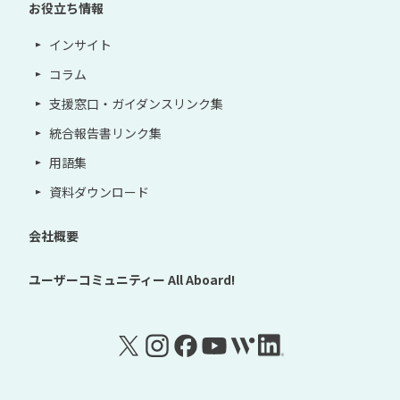
お役立ち情報
インサイト
コラム
支援窓口・ガイダンスリンク集
統合報告書リンク集
用語集
資料ダウンロード
会社概要
ユーザーコミュニティー
All Aboard!